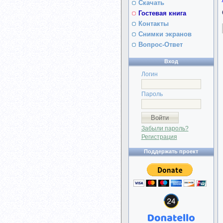
Скачать
Гостевая книга
Контакты
Снимки экранов
Вопрос-Ответ
Вход
Логин
Пароль
Забыли пароль?
Регистрация
Поддержать проект